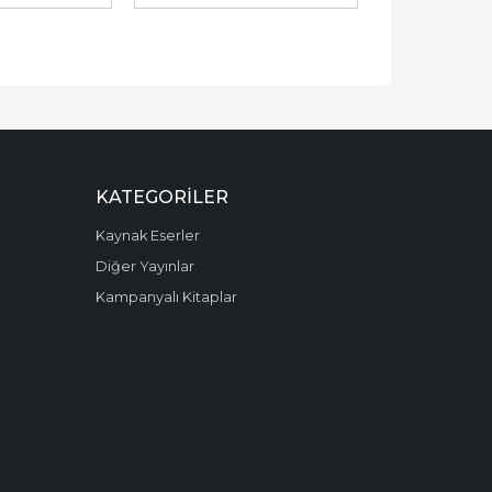
KATEGORILER
Kaynak Eserler
Diğer Yayınlar
Kampanyalı Kitaplar