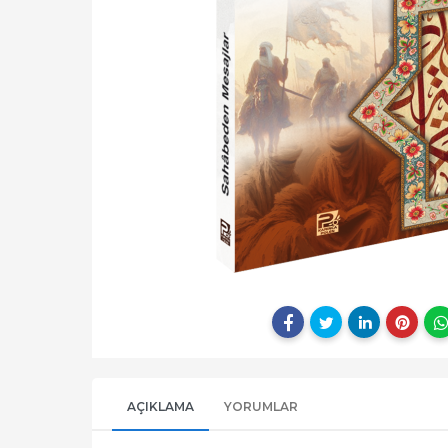
AÇIKLAMA
YORUMLAR